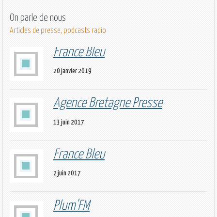
On parle de nous
Articles de presse, podcasts radio
France Bleu
20 janvier 2019
Agence Bretagne Presse
13 juin 2017
France Bleu
2 juin 2017
Plum'FM