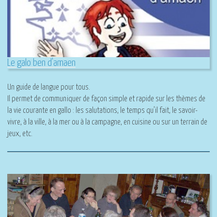
Le galo ben d'amaen
Un guide de langue pour tous.
Il permet de communiquer de façon simple et rapide sur les thèmes de
la vie courante en gallo : les salutations, le temps qu’il fait, le savoir-
vivre, à la ville, à la mer ou à la campagne, en cuisine ou sur un terrain de
jeux, etc.