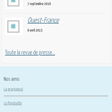
7 septembre 2016
Ouest-France
6 avril 2015
Toute la revue de presse...
Nos amis
La granjagoul
La Parebatte